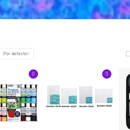
Por defecto