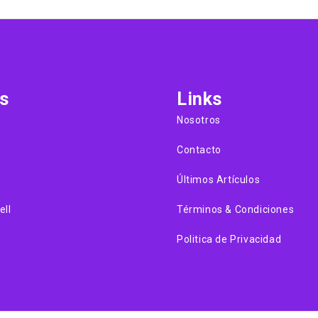
s
Links
Nosotros
Contacto
Últimos Artículos
ell
Términos & Condiciones
Politica de Privacidad