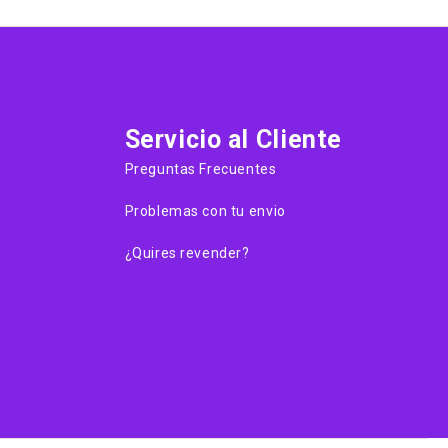
Servicio al Cliente
Preguntas Frecuentes
Problemas con tu envio
¿Quires revender?