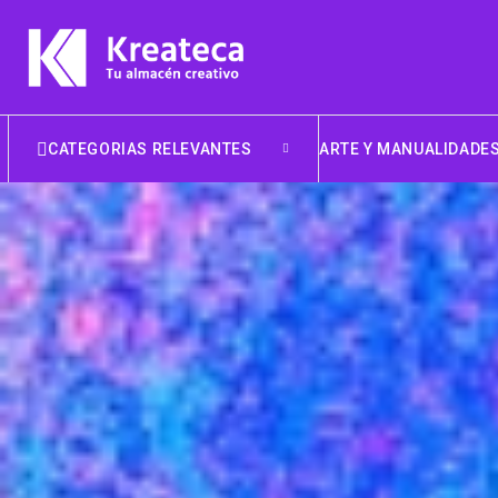
CATEGORIAS RELEVANTES
ARTE Y MANUALIDADE