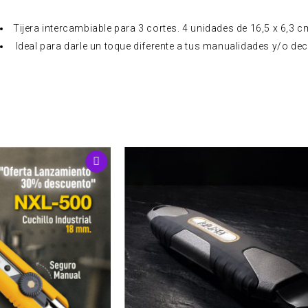
Tijera intercambiable para 3 cortes. 4 unidades de 16,5 x 6,3
Ideal para darle un toque diferente a tus manualidades y/o de
Cuchillo Ti
Rep