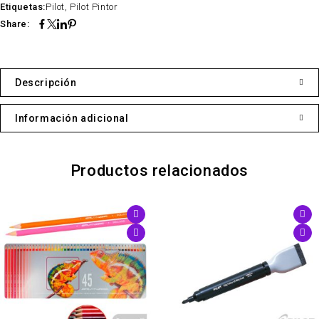
Etiquetas:
Pilot
,
Pilot Pintor
Share:
Descripción
Información adicional
Productos relacionados