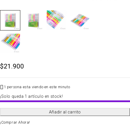
$
21.900
1 persona esta viendo en este minuto
¡Solo queda 1 artículo en stock!
Añadir al carrito
QTY
¡Comprar Ahora!