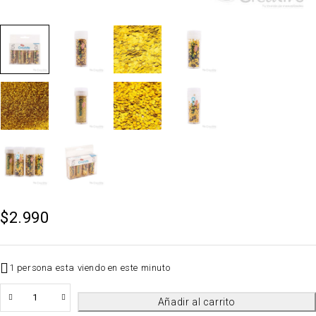
$
2.990
1 persona esta viendo en este minuto
QTY
Añadir al carrito