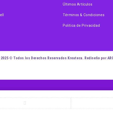
Últimos Artículos
ell
Términos & Condiciones
Politica de Privacidad
 2025 © Todos los Derechos Reservados Kreateca. Rediseño por AR