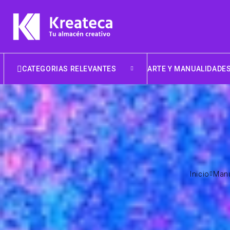
CATEGORIAS RELEVANTES
ARTE Y MANUALIDADE
Inicio
Manu