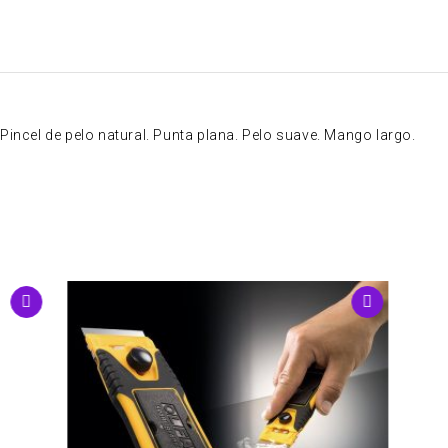
Pincel de pelo natural. Punta plana. Pelo suave. Mango largo.