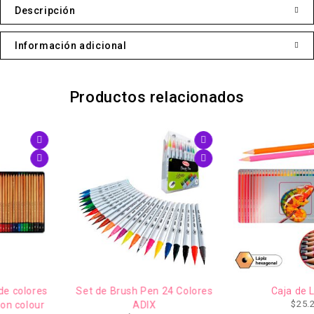
Descripción
Información adicional
Productos relacionados
IMPERDIBLE
Set de Brush Pen 24 Colores
Caja de Lapices
$
25.211
ADIX