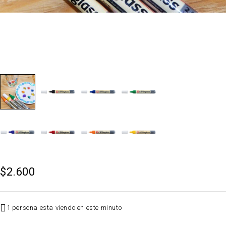
$
2.600
1 persona esta viendo en este minuto