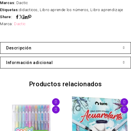
Marcas:
Dactic
Etiquetas:
didacticos
,
Libro aprende los números
,
Libro aprendizaje
Share:
Marca:
Dactic
Descripción
Información adicional
Productos relacionados