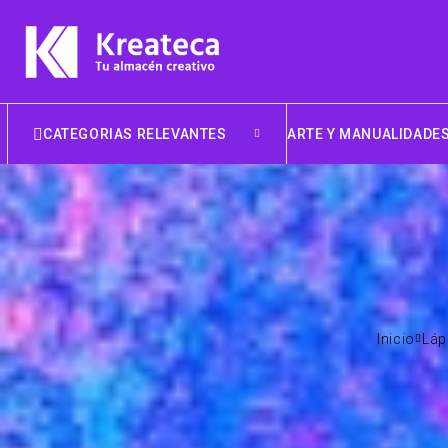
CATEGORIAS RELEVANTES
ARTE Y MANUALIDADE
Inicio
Láp