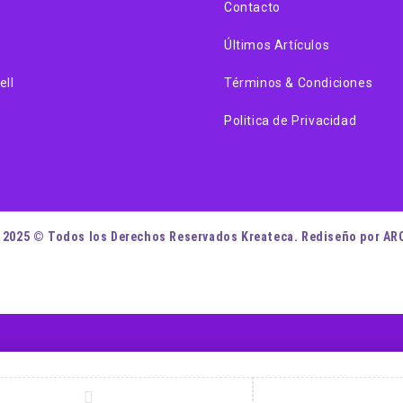
Contacto
Últimos Artículos
ell
Términos & Condiciones
Politica de Privacidad
 2025 © Todos los Derechos Reservados Kreateca. Rediseño por AR