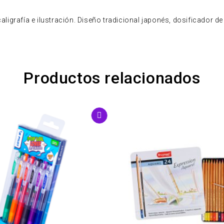
caligrafía e ilustración. Diseño tradicional japonés, dosificador de
Productos relacionados