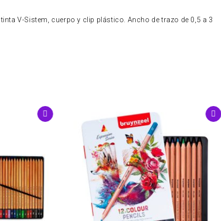
 tinta V-Sistem, cuerpo y clip plástico. Ancho de trazo de 0,5 a 3