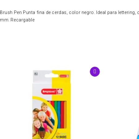
Brush Pen Punta fina de cerdas, color negro. Ideal para lettering, 
mm. Recargable