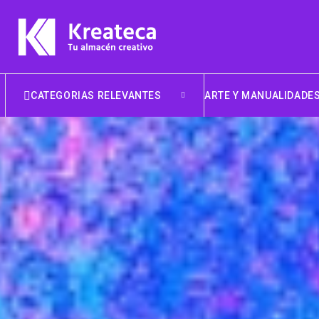
CATEGORIAS RELEVANTES
ARTE Y MANUALIDADE