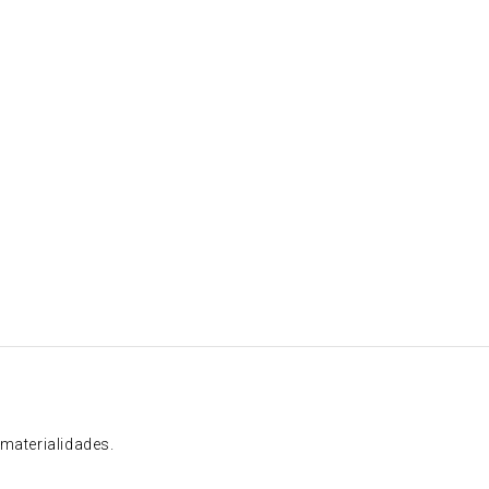
 materialidades.