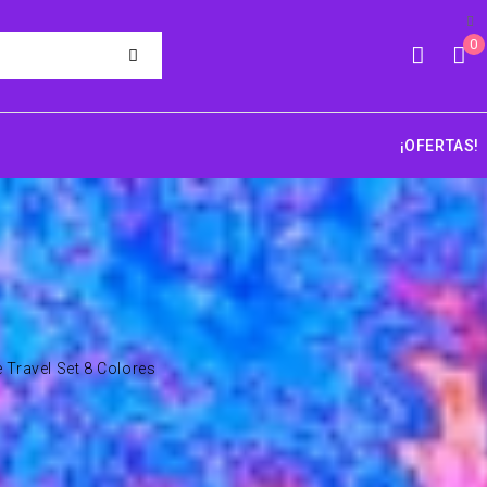
0
¡OFERTAS!
Travel Set 8 Colores