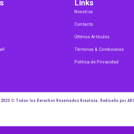
s
Links
Nosotros
Contacto
Últimos Artículos
ell
Términos & Condiciones
Politica de Privacidad
 2025 © Todos los Derechos Reservados Kreateca. Rediseño por AR