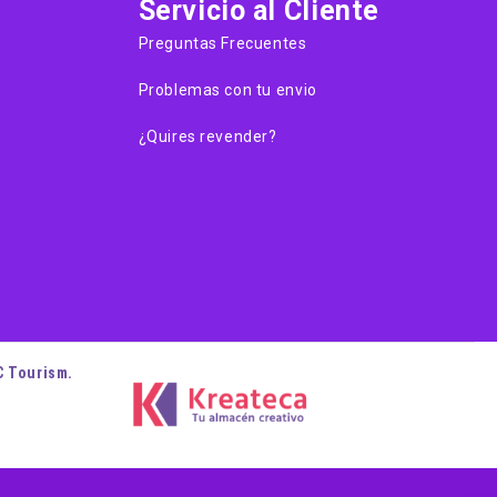
Servicio al Cliente
Preguntas Frecuentes
Problemas con tu envio
¿Quires revender?
C Tourism.