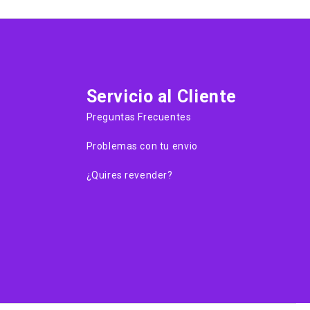
Servicio al Cliente
Preguntas Frecuentes
Problemas con tu envio
¿Quires revender?