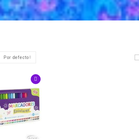
Por defecto