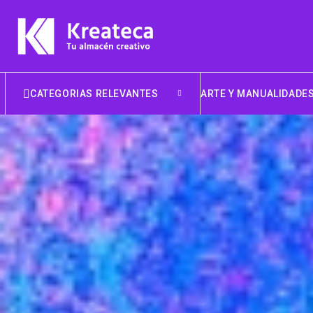
CATEGORIAS RELEVANTES
ARTE Y MANUALIDADE