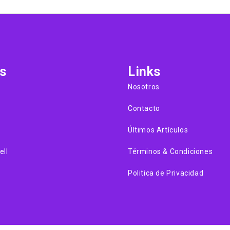
s
Links
Nosotros
Contacto
Últimos Artículos
ell
Términos & Condiciones
Politica de Privacidad