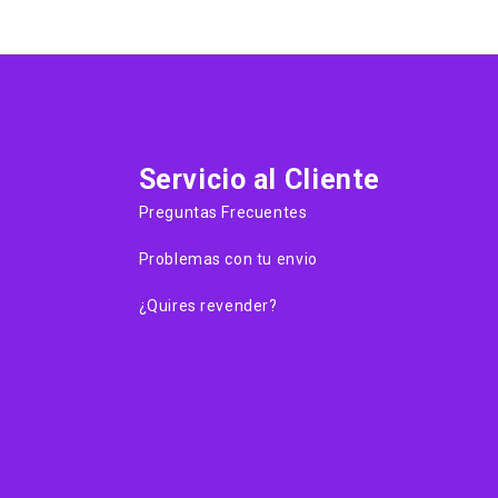
Servicio al Cliente
Preguntas Frecuentes
Problemas con tu envio
¿Quires revender?