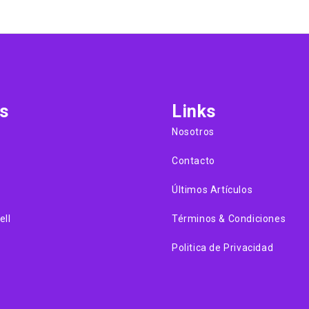
s
Links
Nosotros
Contacto
Últimos Artículos
ell
Términos & Condiciones
Politica de Privacidad