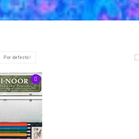
Por defecto