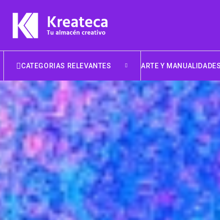
CATEGORIAS RELEVANTES
ARTE Y MANUALIDADE