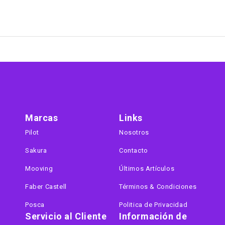
Marcas
Links
Pilot
Nosotros
Sakura
Contacto
Mooving
Últimos Artículos
Faber Castell
Términos & Condiciones
Posca
Politica de Privacidad
Servicio al Cliente
Información de